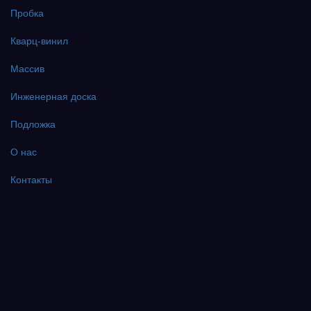
Пробка
Кварц-винил
Массив
Инженерная доска
Подложка
О нас
Контакты