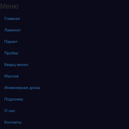
Меню
Главная
Ламинат
Паркет
Пробка
Кварц-винил
Массив
Инженерная доска
Подложка
О нас
Контакты